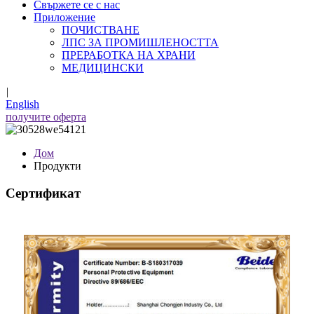
Свържете се с нас
Приложение
ПОЧИСТВАНЕ
ЛПС ЗА ПРОМИШЛЕНОСТТА
ПРЕРАБОТКА НА ХРАНИ
МЕДИЦИНСКИ
|
English
получите оферта
Дом
Продукти
Сертификат