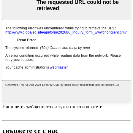
Напишете съобщението си тук и ни го изпратете
свържете се с нас