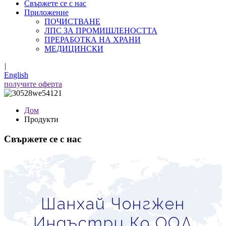
Свържете се с нас
Приложение
ПОЧИСТВАНЕ
ЛПС ЗА ПРОМИШЛЕНОСТТА
ПРЕРАБОТКА НА ХРАНИ
МЕДИЦИНСКИ
|
English
получите оферта
Дом
Продукти
Свържете се с нас
Шанхай Чонгжен
Индъстри Ко ООД