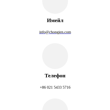
Имейл
info@chongjen.com
Телефон
+86 021 5433 5716