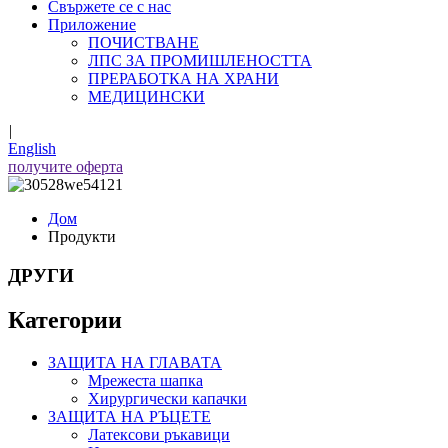
Свържете се с нас
Приложение
ПОЧИСТВАНЕ
ЛПС ЗА ПРОМИШЛЕНОСТТА
ПРЕРАБОТКА НА ХРАНИ
МЕДИЦИНСКИ
|
English
получите оферта
Дом
Продукти
ДРУГИ
Категории
ЗАЩИТА НА ГЛАВАТА
Мрежеста шапка
Хирургически капачки
ЗАЩИТА НА РЪЦЕТЕ
Латексови ръкавици