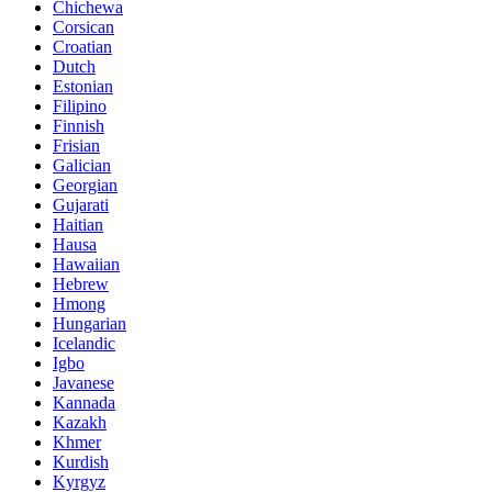
Chichewa
Corsican
Croatian
Dutch
Estonian
Filipino
Finnish
Frisian
Galician
Georgian
Gujarati
Haitian
Hausa
Hawaiian
Hebrew
Hmong
Hungarian
Icelandic
Igbo
Javanese
Kannada
Kazakh
Khmer
Kurdish
Kyrgyz