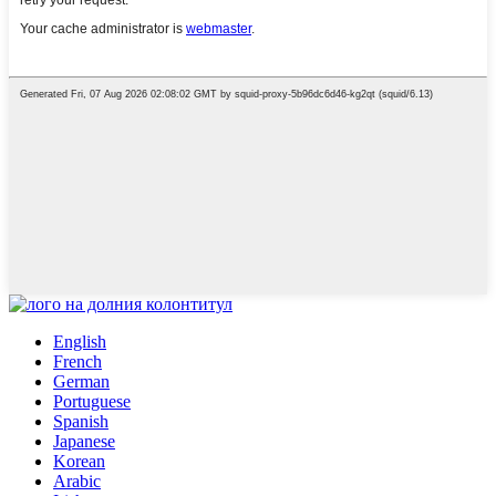
English
French
German
Portuguese
Spanish
Japanese
Korean
Arabic