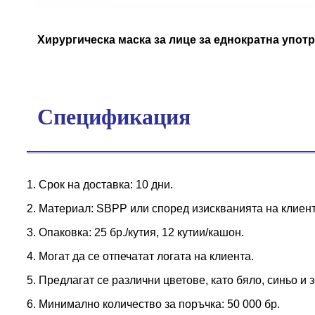
Хирургическа маска за лице за еднократна упот
Спецификация
1. Срок на доставка: 10 дни.
2. Материал: SBPP или според изискванията на клиент
3. Опаковка: 25 бр./кутия, 12 кутии/кашон.
4. Могат да се отпечатат логата на клиента.
5. Предлагат се различни цветове, като бяло, синьо и 
6. Минимално количество за поръчка: 50 000 бр.