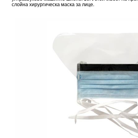
слойна хирургическа маска за лице.