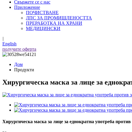
Свържете се с нас
Приложение
ПОЧИСТВАНЕ
ЛПС ЗА ПРОМИШЛЕНОСТТА
ПРЕРАБОТКА НА ХРАНИ
МЕДИЦИНСКИ
|
English
получите оферта
Дом
Продукти
Хирургическа маска за лице за еднокра
Хирургическа маска за лице за еднократна употреба против