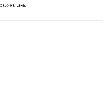
фабрика, цена.