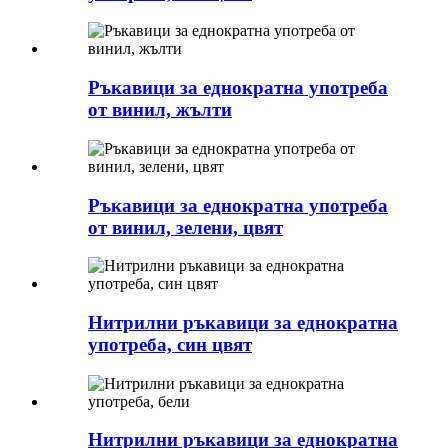
Ръкавици за еднократна употреба
от винил, жълти
Ръкавици за еднократна употреба
от винил, зелени, цвят
Нитрилни ръкавици за еднократна
употреба, син цвят
Нитрилни ръкавици за еднократна