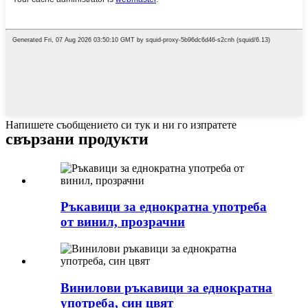
Напишете съобщението си тук и ни го изпратете
свързани продукти
Ръкавици за еднократна употреба
от винил, прозрачни
Винилови ръкавици за еднократна
употреба, син цвят