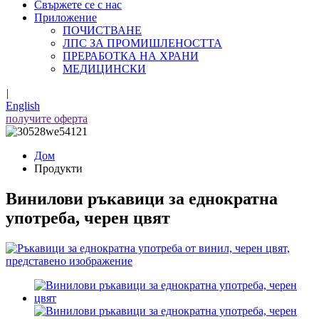
Свържете се с нас
Приложение
ПОЧИСТВАНЕ
ЛПС ЗА ПРОМИШЛЕНОСТТА
ПРЕРАБОТКА НА ХРАНИ
МЕДИЦИНСКИ
|
English
получите оферта
Дом
Продукти
Винилови ръкавици за еднократна
употреба, черен цвят