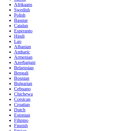
Afrikaans
Swedish
Polish
Basque
Catalan
Esperanto
Hindi
Lao
Albanian
Amharic
Armenian
Azerbaijani
Belarusian
Bengali
Bosnian
Bulgarian
Cebuano
Chichewa
Corsican
Croatian
Dutch
Estonian
Filipino
Finnish
Frisian