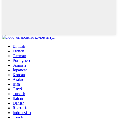
English
French
German
Portuguese
Spanish
Japanese
Korean
Arabic
Irish
Greek
Turkish
Italian
Danish
Romanian
Indonesian
Czech