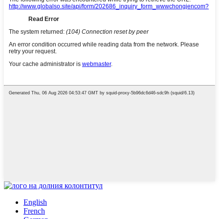
English
French