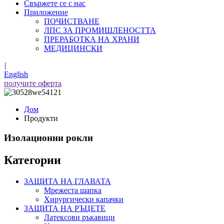
Свържете се с нас
Приложение
ПОЧИСТВАНЕ
ЛПС ЗА ПРОМИШЛЕНОСТТА
ПРЕРАБОТКА НА ХРАНИ
МЕДИЦИНСКИ
|
English
получите оферта
Дом
Продукти
Изолационни рокли
Категории
ЗАЩИТА НА ГЛАВАТА
Мрежеста шапка
Хирургически капачки
ЗАЩИТА НА РЪЦЕТЕ
Латексови ръкавици